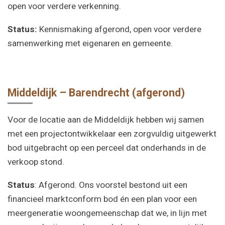
open voor verdere verkenning.
Status:
Kennismaking afgerond, open voor verdere
samenwerking met eigenaren en gemeente.
Middeldijk – Barendrecht (afgerond)
Voor de locatie aan de Middeldijk hebben wij samen
met een projectontwikkelaar een zorgvuldig uitgewerkt
bod uitgebracht op een perceel dat onderhands in de
verkoop stond.
Status
: Afgerond. Ons voorstel bestond uit een
financieel marktconform bod én een plan voor een
meergeneratie woongemeenschap dat we, in lijn met