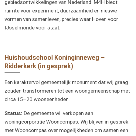
gebiedsontwikkelingen van Nederland. M4H biedt
ruimte voor experiment, duurzaamheid en nieuwe
vormen van samenleven, precies waar Hoven voor
IJsselmonde voor staat.
Huishoudschool Koninginneweg –
Ridderkerk (in gesprek)
Een karaktervol gemeentelijk monument dat wij graag
zouden transformeren tot een woongemeenschap met
circa 15–20 wooneenheden.
Status:
De gemeente wil verkopen aan
woningcorporatie Wooncompas. Wij blijven in gesprek
met Wooncompas over mogelijkheden om samen een