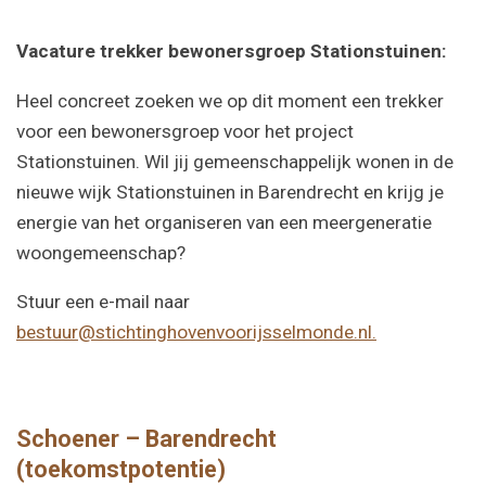
Vacature trekker bewonersgroep Stationstuinen:
Heel concreet zoeken we op dit moment een trekker
voor een bewonersgroep voor het project
Stationstuinen. Wil jij gemeenschappelijk wonen in de
nieuwe wijk Stationstuinen in Barendrecht en krijg je
energie van het organiseren van een meergeneratie
woongemeenschap?
Stuur een e-mail naar
bestuur@stichtinghovenvoorijsselmonde.nl.
Schoener – Barendrecht
(toekomstpotentie)