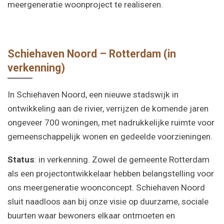
meergeneratie woonproject te realiseren.
Schiehaven Noord – Rotterdam (in
verkenning)
In Schiehaven Noord, een nieuwe stadswijk in
ontwikkeling aan de rivier, verrijzen de komende jaren
ongeveer 700 woningen, met nadrukkelijke ruimte voor
gemeenschappelijk wonen en gedeelde voorzieningen.
Status
: in verkenning. Zowel de gemeente Rotterdam
als een projectontwikkelaar hebben belangstelling voor
ons meergeneratie woonconcept. Schiehaven Noord
sluit naadloos aan bij onze visie op duurzame, sociale
buurten waar bewoners elkaar ontmoeten en