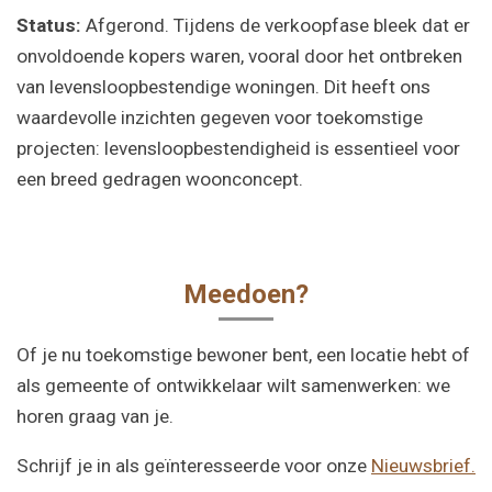
Status:
Afgerond. Tijdens de verkoopfase bleek dat er
onvoldoende kopers waren, vooral door het ontbreken
van levensloopbestendige woningen. Dit heeft ons
waardevolle inzichten gegeven voor toekomstige
projecten: levensloopbestendigheid is essentieel voor
een breed gedragen woonconcept.
Meedoen?
Of je nu toekomstige bewoner bent, een locatie hebt of
als gemeente of ontwikkelaar wilt samenwerken: we
horen graag van je.
Schrijf je in als geïnteresseerde voor onze
Nieuwsbrief.