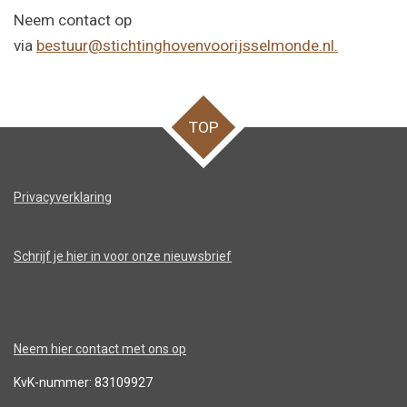
Neem contact op
via
bestuur@stichtinghovenvoorijsselmonde.nl.
TOP
Privacyverklaring
Schrijf je hier in voor onze nieuwsbrief
Neem hier contact met ons op
KvK-nummer: 83109927