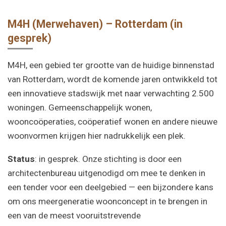
M4H (Merwehaven) – Rotterdam (in
gesprek)
M4H, een gebied ter grootte van de huidige binnenstad
van Rotterdam, wordt de komende jaren ontwikkeld tot
een innovatieve stadswijk met naar verwachting 2.500
woningen. Gemeenschappelijk wonen,
wooncoöperaties, coöperatief wonen en andere nieuwe
woonvormen krijgen hier nadrukkelijk een plek.
Status
: in gesprek. Onze stichting is door een
architectenbureau uitgenodigd om mee te denken in
een tender voor een deelgebied — een bijzondere kans
om ons meergeneratie woonconcept in te brengen in
een van de meest vooruitstrevende