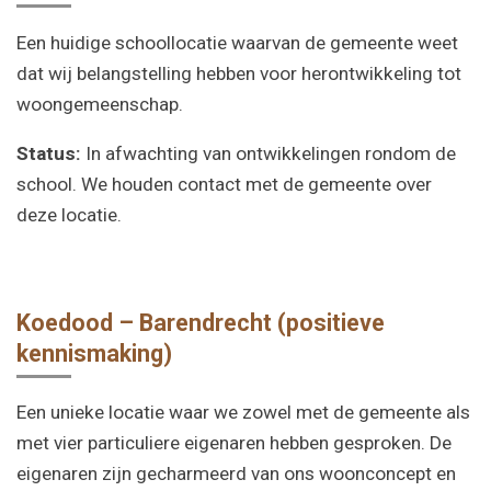
Een huidige schoollocatie waarvan de gemeente weet
dat wij belangstelling hebben voor herontwikkeling tot
woongemeenschap.
Status:
In afwachting van ontwikkelingen rondom de
school. We houden contact met de gemeente over
deze locatie.
Koedood – Barendrecht (positieve
kennismaking)
Een unieke locatie waar we zowel met de gemeente als
met vier particuliere eigenaren hebben gesproken. De
eigenaren zijn gecharmeerd van ons woonconcept en