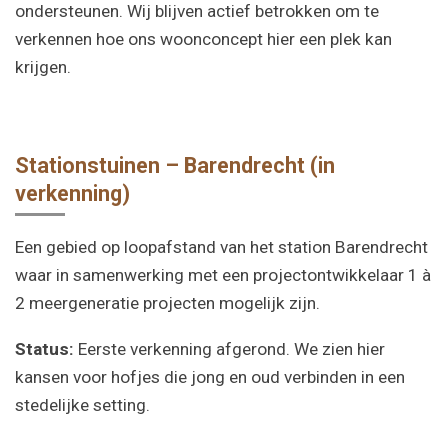
ondersteunen. Wij blijven actief betrokken om te
verkennen hoe ons woonconcept hier een plek kan
krijgen.
Stationstuinen – Barendrecht (in
verkenning)
Een gebied op loopafstand van het station Barendrecht
waar in samenwerking met een projectontwikkelaar 1 à
2 meergeneratie projecten mogelijk zijn.
Status:
Eerste verkenning afgerond. We zien hier
kansen voor hofjes die jong en oud verbinden in een
stedelijke setting.