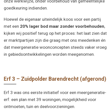
onze werkwijze, onder voorbehoud van gemeentelijke
goedkeuring indienden.
Hoewel de eigenaar uiteindelijk koos voor een partij
met een
20% lager bod maar zonder voorbehouden
,
kijken wij positief terug op het proces: het laat zien dat
er marktpartijen zijn die graag met ons meedenken én
dat meergeneratie woonconcepten steeds vaker vroeg
in gebiedsontwikkelingen worden meegenomen.
Erf 3 – Zuidpolder Barendrecht (afgerond)
Erf 3 was ons eerste initiatief voor een meergeneratie-
erf: een plan met 39 woningen, mogelijkheid voor
ontmoeten, tuin en deelvoorzieningen.