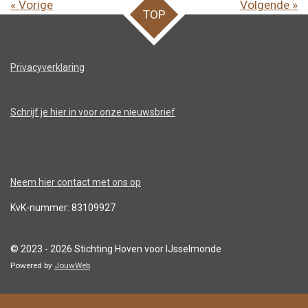
«
Vorige
Volgende
»
TOP
Privacyverklaring
Schrijf je hier in voor onze nieuwsbrief
Neem hier contact met ons op
KvK-nummer: 83109927
© 2023 - 2026 Stichting Hoven voor IJsselmonde
Powered by
JouwWeb