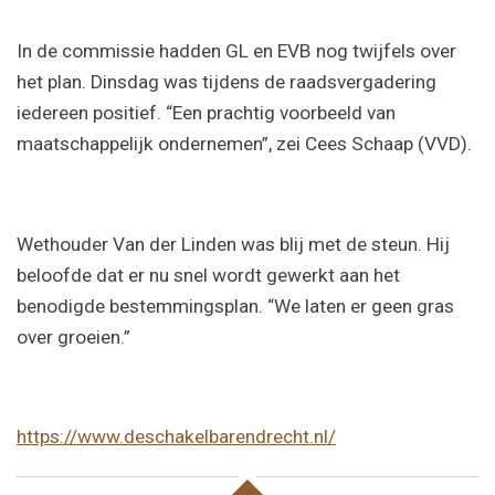
In de commissie hadden GL en EVB nog twijfels over
het plan. Dinsdag was tijdens de raadsvergadering
iedereen positief. “Een prachtig voorbeeld van
maatschappelijk ondernemen”, zei Cees Schaap (VVD).
Wethouder Van der Linden was blij met de steun. Hij
beloofde dat er nu snel wordt gewerkt aan het
benodigde bestemmingsplan. “We laten er geen gras
over groeien.”
https://www.deschakelbarendrecht.nl/