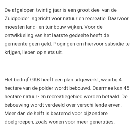
De afgelopen twintig jaar is een groot deel van de
Zuidpolder ingericht voor natuur en recreatie. Daarvoor
moesten land- en tuinbouw wijken. Voor de
ontwikkeling van het laatste gedeelte heeft de
gemeente geen geld. Pogingen om hiervoor subsidie te
krijgen, liepen op niets uit.
Het bedrijf GKB heeft een plan uitgewerkt, waarbij 4
hectare van de polder wordt bebouwd. Daarmee kan 45
hectare natuur- en recreatiegebied worden betaald. De
bebouwing wordt verdeeld over verschillende erven.
Meer dan de helft is bestemd voor bijzondere
doelgroepen, zoals wonen voor meer generaties.