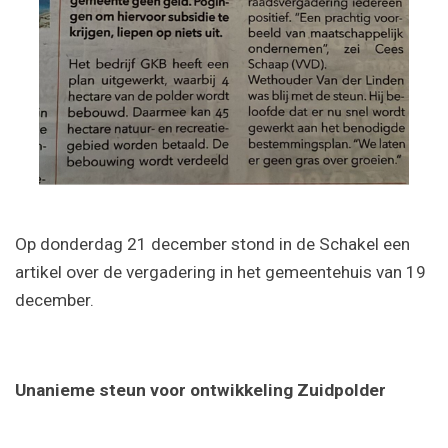
Op donderdag 21 december stond in de Schakel een
artikel over de vergadering in het gemeentehuis van 19
december.
Unanieme steun voor ontwikkeling Zuidpolder